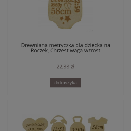
Drewniana metryczka dla dziecka na
Roczek, Chrzest waga wzrost
22,38 zł
do koszyka