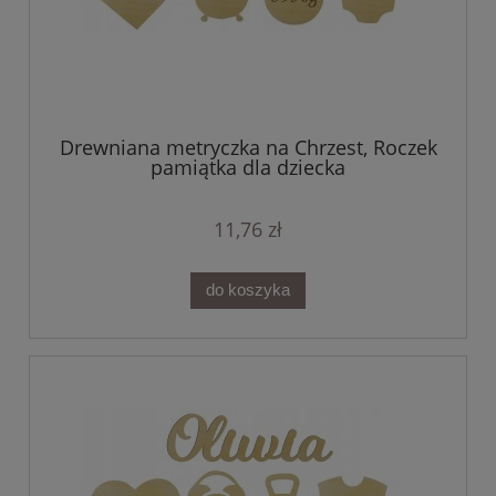
Drewniana metryczka na Chrzest, Roczek
pamiątka dla dziecka
11,76 zł
do koszyka