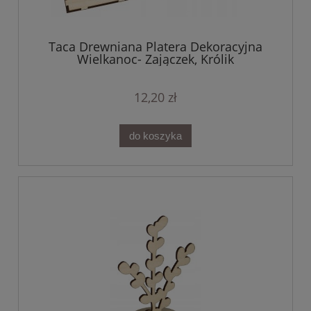
Taca Drewniana Platera Dekoracyjna
Wielkanoc- Zajączek, Królik
12,20 zł
do koszyka