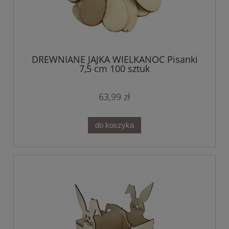
DREWNIANE JAJKA WIELKANOC Pisanki
7,5 cm 100 sztuk
63,99 zł
do koszyka