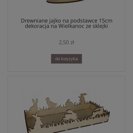
Drewniane jajko na podstawce 15cm
dekoracja na Wielkanoc ze sklejki
2,50 zł
do koszyka