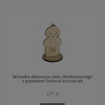
Winietka dekoracja stołu Wielkanocnego
z grawerem imienia kurczaczek
2,77 zł