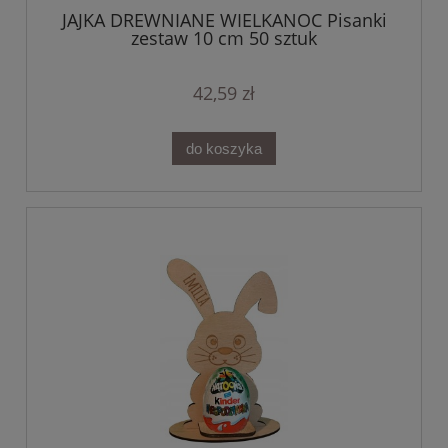
JAJKA DREWNIANE WIELKANOC Pisanki
zestaw 10 cm 50 sztuk
42,59 zł
do koszyka