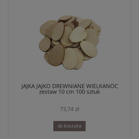
JAJKA JAJKO DREWNIANE WIELKANOC
zestaw 10 cm 100 sztuk
73,74 zł
do koszyka