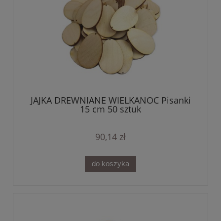
JAJKA DREWNIANE WIELKANOC Pisanki
15 cm 50 sztuk
90,14 zł
do koszyka