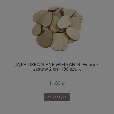
JAJKA DREWNIANE WIELKANOC Wianek
zestaw 2 cm 100 sztuk
11,83 zł
do koszyka