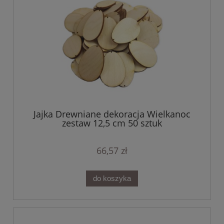
Jajka Drewniane dekoracja Wielkanoc
zestaw 12,5 cm 50 sztuk
66,57 zł
do koszyka