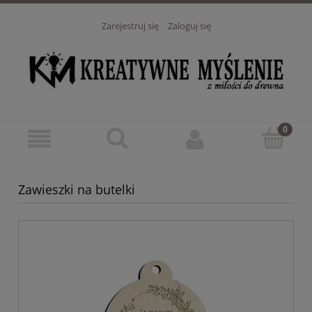
Zarejestruj się
Zaloguj się
Zawieszki na butelki