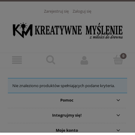
Zarejestruj się
Zaloguj się
Nie znaleziono produktów spełniających podane kryteria.
Pomoc
Integrujmy się!
Moje konto