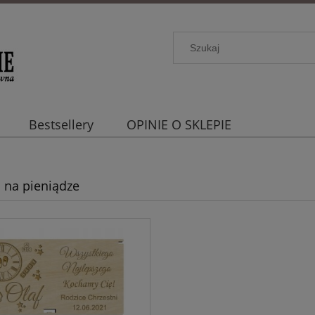
Bestsellery
OPINIE O SKLEPIE
 na pieniądze