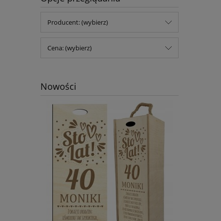
Producent: (wybierz)
Cena: (wybierz)
Nowości