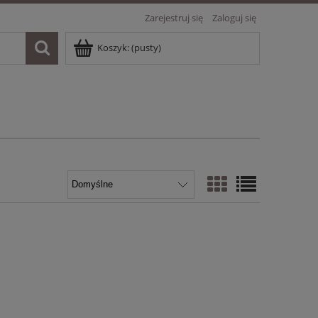
Zarejestruj się
Zaloguj się
Koszyk:
(pusty)