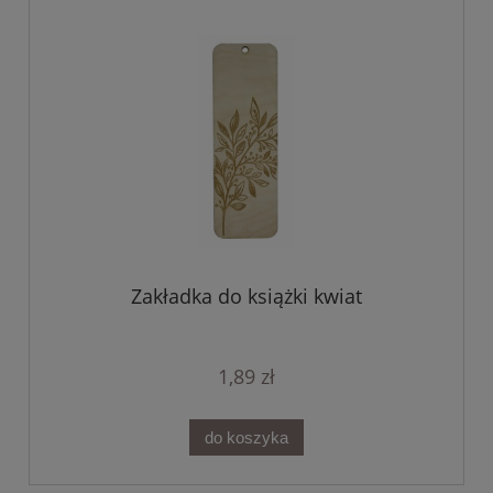
Zakładka do książki kwiat
1,89 zł
do koszyka