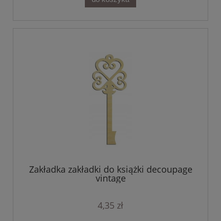
Zakładka zakładki do książki decoupage
vintage
4,35 zł