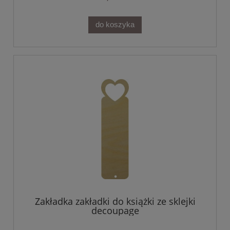
do koszyka
Zakładka zakładki do książki ze sklejki
decoupage