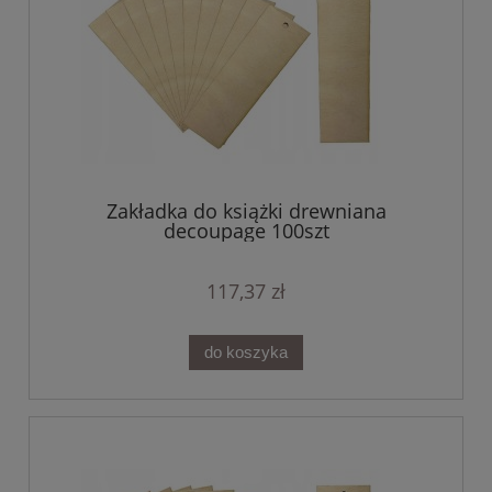
Zakładka do książki drewniana
decoupage 100szt
117,37 zł
do koszyka