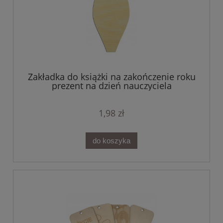
Zakładka do książki na zakończenie roku
prezent na dzień nauczyciela
1,98 zł
do koszyka