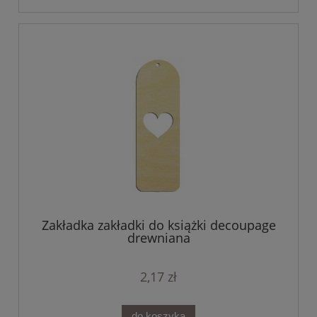
Zakładka zakładki do książki decoupage
drewniana
2,17 zł
do koszyka