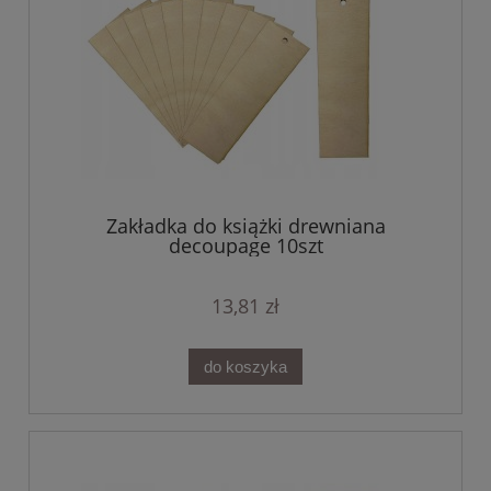
Zakładka do książki drewniana
decoupage 10szt
13,81 zł
do koszyka