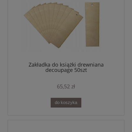
Zakładka do książki drewniana
decoupage 50szt
65,52 zł
do koszyka