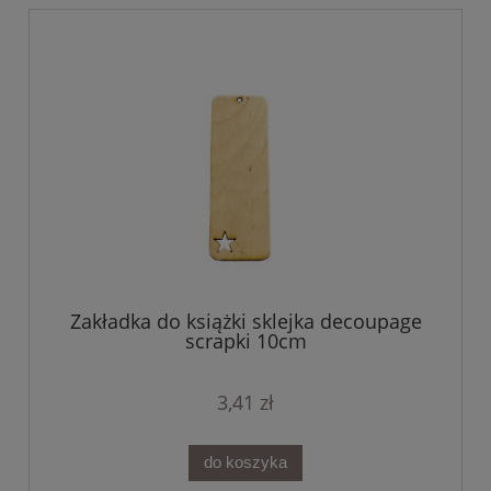
Zakładka do książki sklejka decoupage
scrapki 10cm
3,41 zł
do koszyka